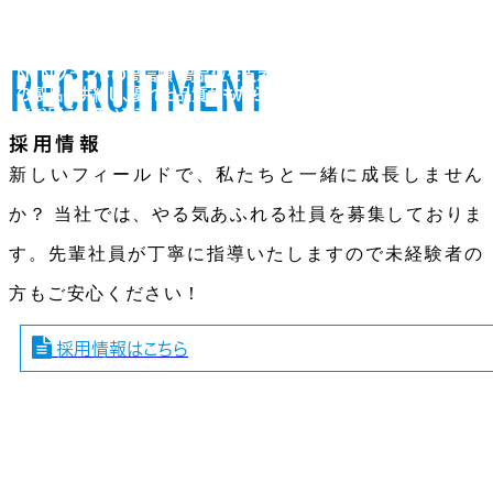
RECRUITMENT
NTNブランドの高信頼・高品位を支えるべく高い技術力
の製品を供給し、優れた品質がもたらすゆるぎない信頼
にお応えしています。
採用情報
新しいフィールドで、私たちと一緒に成長しません
か？ 当社では、やる気あふれる社員を募集しておりま
す。先輩社員が丁寧に指導いたしますので未経験者の
方もご安心ください！
採用情報はこちら