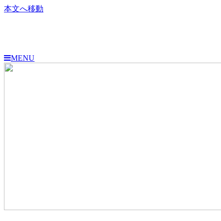
本文へ移動
MENU