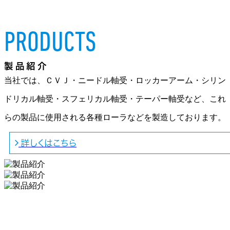
PRODUCTS
製品紹介
当社では、ＣＶＪ・ニードル軸受・ロッカーアーム・シリン
ドリカル軸受・スフェリカル軸受・テーパー軸受など、これ
らの製品に使用される各種ローラなどを製造しております。
詳しくはこちら