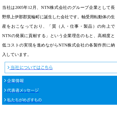
当社は2005年12月、NTN株式会社のグループ企業として長
野県上伊那郡箕輪町に誕生した会社です。軸受用転動体の生
産をおこなっており、「質（人・仕事・製品）の向上で
NTNの発展に貢献する」という企業理念のもと、高精度と
低コストの実現を進めながらNTN株式会社の各製作所に納
入しています。
当社についてはこちら
企業情報
代表者メッセージ
私たちがめざすもの