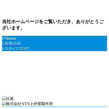
当社ホームページをご覧いただき、ありがとうご
ざいます。
News
お知らせ
スタッフブログ
ABOUT US
当社について